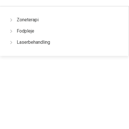
Zoneterapi
Fodpleje
Laserbehandling