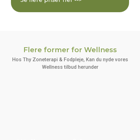
Se flere priser her -->
Flere former for Wellness
Hos Thy Zoneterapi & Fodpleje, Kan du nyde vores
Wellness tilbud herunder