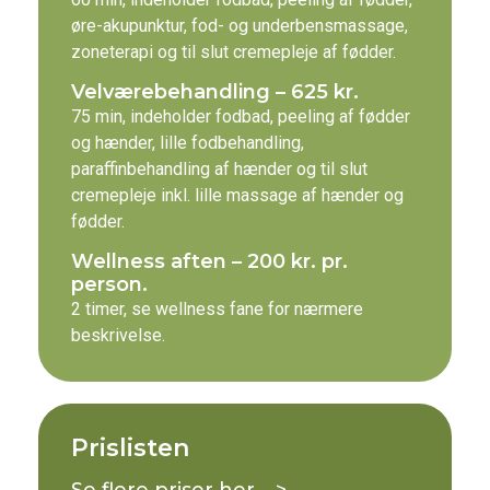
øre-akupunktur, fod- og underbensmassage,
zoneterapi og til slut cremepleje af fødder.
Velværebehandling – 625 kr.
75 min, indeholder fodbad, peeling af fødder
og hænder, lille fodbehandling,
paraffinbehandling af hænder og til slut
cremepleje inkl. lille massage af hænder og
fødder.
Wellness aften – 200 kr. pr.
person.
2 timer, se wellness fane for nærmere
beskrivelse.
Prislisten