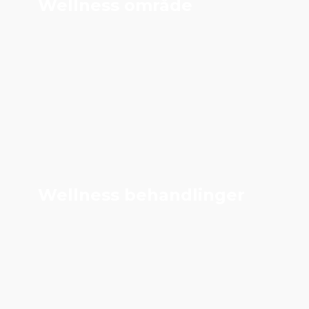
Wellness område
Wellness behandlinger