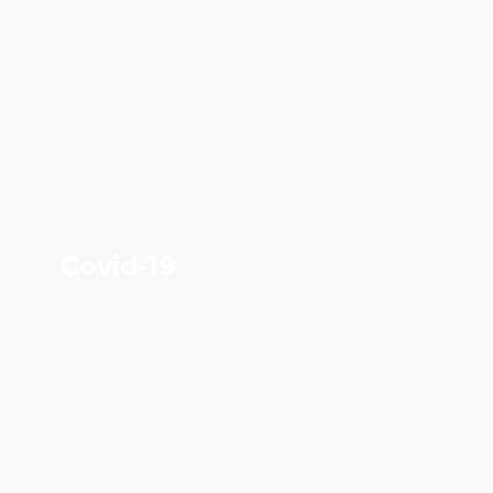
Covid-19