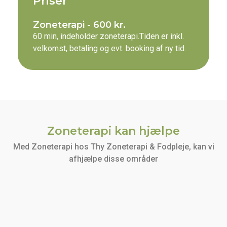
Priser
Zoneterapi - 600 kr.
60 min, indeholder zoneterapi.Tiden er inkl.
velkomst, betaling og evt. booking af ny tid.
Zoneterapi kan hjælpe
Med Zoneterapi hos Thy Zoneterapi & Fodpleje, kan vi
afhjælpe disse områder