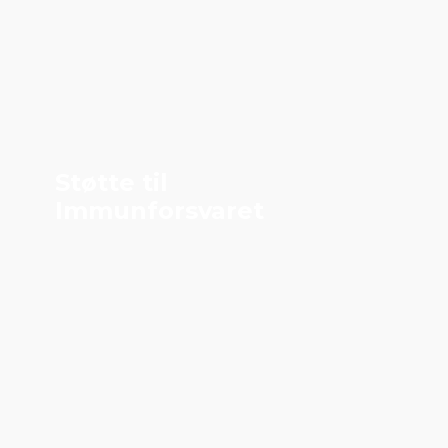
Støtte til
Immunforsvaret