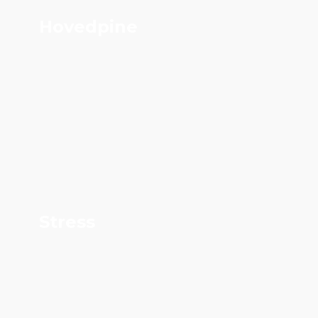
Hovedpine
Stress