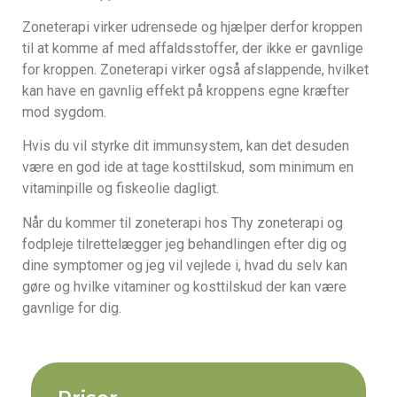
Zoneterapi virker udrensede og hjælper derfor kroppen
til at komme af med affaldsstoffer, der ikke er gavnlige
for kroppen. Zoneterapi virker også afslappende, hvilket
kan have en gavnlig effekt på kroppens egne kræfter
mod sygdom.
Hvis du vil styrke dit immunsystem, kan det desuden
være en god ide at tage kosttilskud, som minimum en
vitaminpille og fiskeolie dagligt.
Når du kommer til zoneterapi hos Thy zoneterapi og
fodpleje tilrettelægger jeg behandlingen efter dig og
dine symptomer og jeg vil vejlede i, hvad du selv kan
gøre og hvilke vitaminer og kosttilskud der kan være
gavnlige for dig.