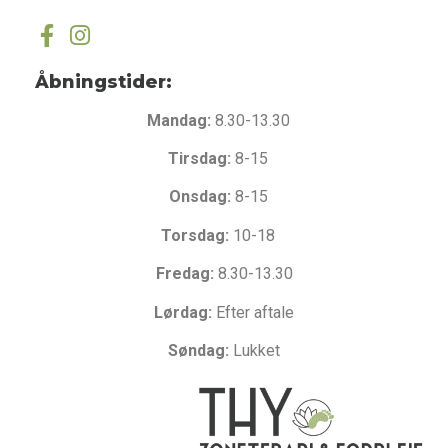
Åbningstider:
Mandag:
8.30-13.30
Tirsdag:
8-15
Onsdag:
8-15
Torsdag:
10-18
Fredag:
8.30-13.30
Lørdag:
Efter aftale
Søndag:
Lukket