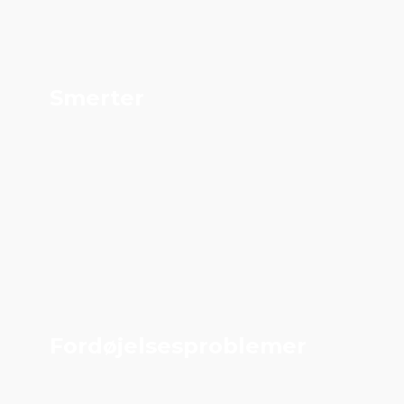
Smerter
Fordøjelsesproblemer