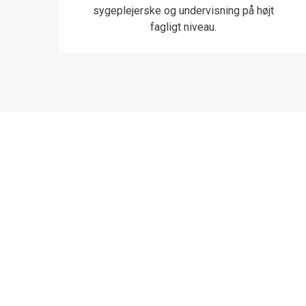
sygeplejerske og undervisning på højt
fagligt niveau.