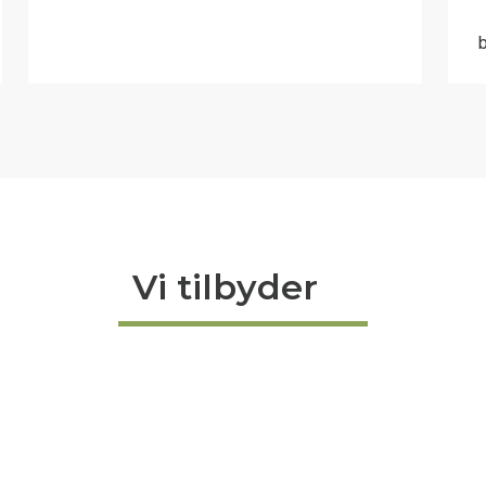
Vi tilbyder