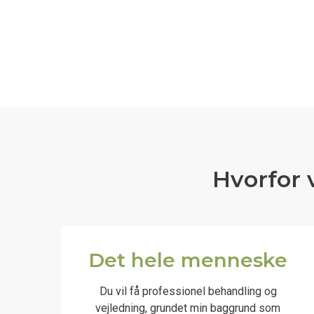
Hvorfor 
Det hele menneske
Du vil få professionel behandling og
vejledning, grundet min baggrund som