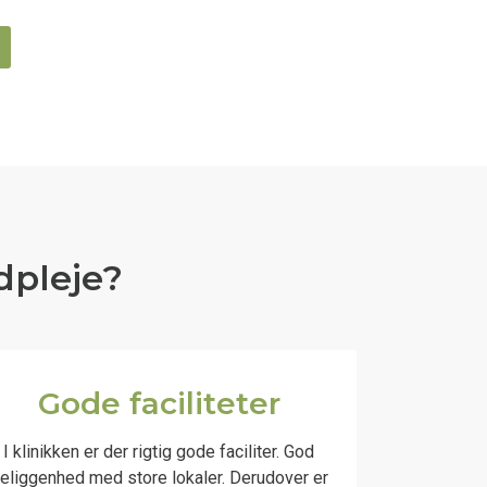
dpleje?
Gode faciliteter
I klinikken er der rigtig gode faciliter. God
eliggenhed med store lokaler. Derudover er