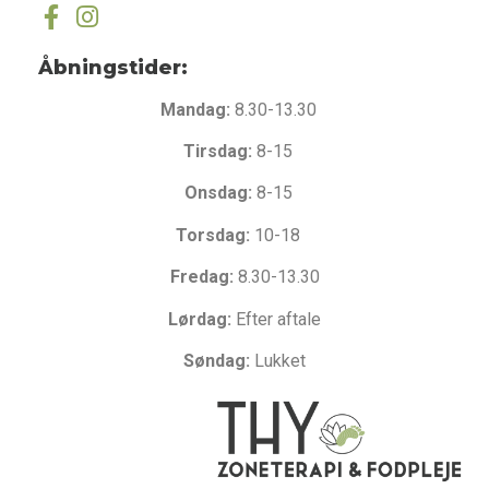
Åbningstider:
Mandag:
8.30-13.30
Tirsdag:
8-15
Onsdag:
8-15
Torsdag:
10-18
Fredag:
8.30-13.30
Lørdag:
Efter aftale
Søndag:
Lukket